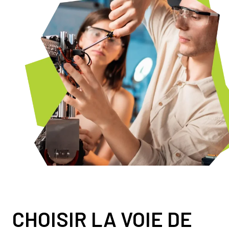
CHOISIR LA VOIE DE