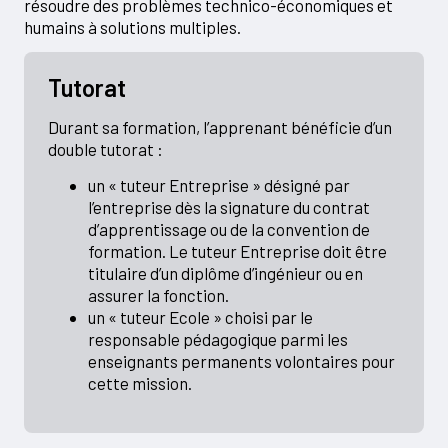
résoudre des problèmes technico-économiques et
humains à solutions multiples.
Tutorat
Durant sa formation, l’apprenant bénéficie d’un
double tutorat :
un « tuteur Entreprise » désigné par
l’entreprise dès la signature du contrat
d’apprentissage ou de la convention de
formation. Le tuteur Entreprise doit être
titulaire d’un diplôme d’ingénieur ou en
assurer la fonction.
un « tuteur Ecole » choisi par le
responsable pédagogique parmi les
enseignants permanents volontaires pour
cette mission.