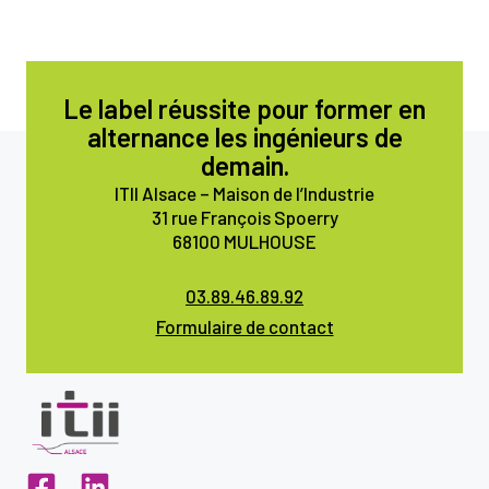
Le label réussite pour former en
alternance les ingénieurs de
demain.
ITII Alsace – Maison de l’Industrie
31 rue François Spoerry
68100 MULHOUSE
03.89.46.89.92
Formulaire de contact