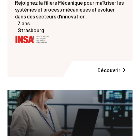
Rejoignez la filière Mécanique pour maîtriser les
systèmes et process mécaniques et évoluer
dans des secteurs d’innovation.
3 ans
Strasbourg
Découvrir