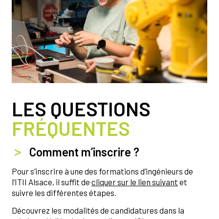
LES QUESTIONS
FRÉQUENTES
Comment m’inscrire ?
Pour s’inscrire à une des formations d’ingénieurs de
l’ITII Alsace, il suffit de
cliquer sur le lien suivant
et
suivre les différentes étapes.
Découvrez les modalités de candidatures dans la