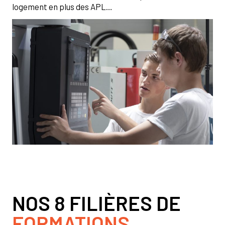
logement en plus des APL…
NOS 8 FILIÈRES DE
FORMATIONS