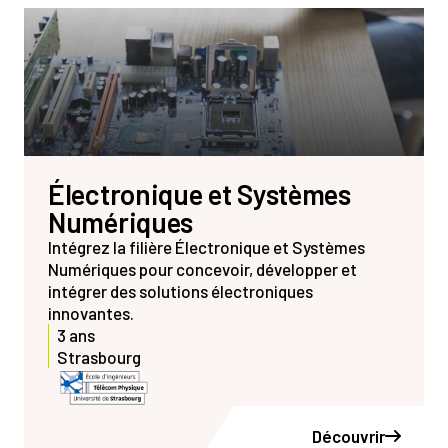
Électronique et Systèmes
Numériques
Intégrez la filière Électronique et Systèmes
Numériques pour concevoir, développer et
intégrer des solutions électroniques
innovantes.
3 ans
Strasbourg
Découvrir