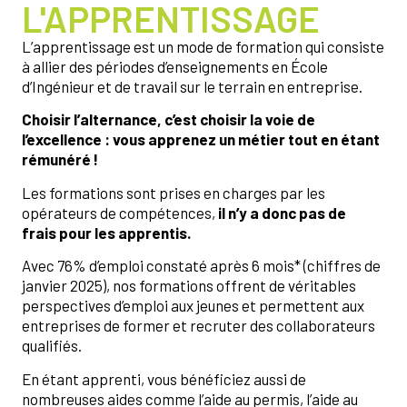
L'APPRENTISSAGE
L’apprentissage est un mode de formation qui consiste
à allier des périodes d’enseignements en École
d’Ingénieur et de travail sur le terrain en entreprise.
Choisir l’alternance, c’est choisir la voie de
l’excellence : vous apprenez un métier tout en étant
rémunéré !
Les formations sont prises en charges par les
opérateurs de compétences,
il n’y a donc pas de
frais pour les apprentis.
Avec 76% d’emploi constaté après 6 mois* (chiffres de
janvier 2025), nos formations offrent de véritables
perspectives d’emploi aux jeunes et permettent aux
entreprises de former et recruter des collaborateurs
qualifiés.
En étant apprenti, vous bénéficiez aussi de
nombreuses aides comme l’aide au permis, l’aide au