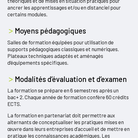
théoriques et de mises en situation pratiques pour
ancrer les apprentissages et/ou en distanciel pour
certains modules.
Moyens pédagogiques
Salles de formation équipées pour utilisation de
supports pédagogiques classiques et numériques.
Plateaux techniques adaptés et aménagés
d’équipements spécifiques.
Modalités d’évaluation et d’examen
La formation se prépare en 6 semestres après un
bac+ 2. Chaque année de formation confère 60 crédits
ECTS.
La formation en partenariat doit permettre aux
alternants de conceptualiser les pratiques mises en
œuvre dans leurs entreprises d’accueil et de mettre en
pratique les connaissances académiques. Les