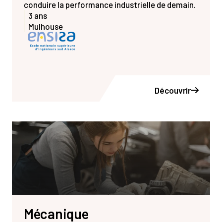
conduire la performance industrielle de demain.
3 ans
Mulhouse
Découvrir
Mécanique