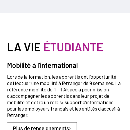
LA VIE
ÉTUDIANTE
Mobilité à l’international
Lors de la formation, les apprentis ont l’opportunité
d’effectuer une mobilité à l’étranger de 9 semaines. La
référente mobilité de l’ITII Alsace a pour mission
d’accompagner les apprentis dans leur projet de
mobilité et d’être un relais/ support d’informations
pour les employeurs français et les entités d’accueil à
l’étranger.
Plus de renseignements