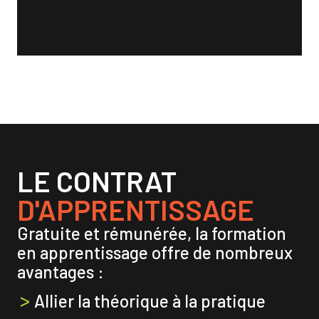
LE CONTRAT
D'APPRENTISSAGE
Gratuite et rémunérée, la formation
en apprentissage offre de nombreux
avantages :
Allier la théorique à la pratique