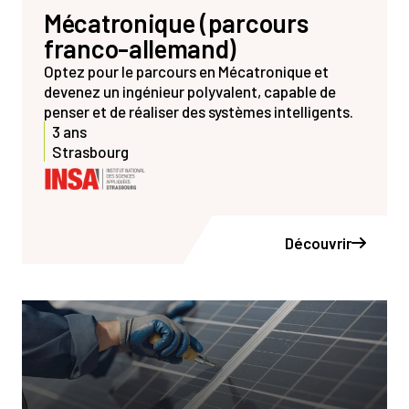
Mécatronique (parcours
franco-allemand)
Optez pour le parcours en Mécatronique et
devenez un ingénieur polyvalent, capable de
penser et de réaliser des systèmes intelligents.
3 ans
Strasbourg
Découvrir