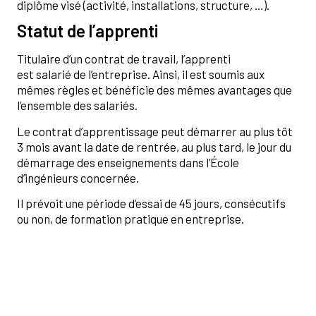
diplôme visé (activité, installations, structure, …).
Statut de l’apprenti
Titulaire d’un contrat de travail, l’apprenti
est salarié de l’entreprise. Ainsi, il est soumis aux
mêmes règles et bénéficie des mêmes avantages que
l’ensemble des salariés.
Le contrat d’apprentissage peut démarrer au plus tôt
3 mois avant la date de rentrée, au plus tard, le jour du
démarrage des enseignements dans l’École
d’ingénieurs concernée.
Il prévoit une période d’essai de 45 jours, consécutifs
ou non, de formation pratique en entreprise.