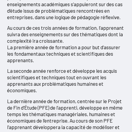
enseignements académiques s’appuieront sur des cas
d’étude issus de problématiques rencontrées en
entreprises, dans une logique de pédagogie réflexive.
Au cours de ces trois années de formation, l’apprenant
suivra des enseignements sur des thématiques dont la
complexité ira croissante.
La première année de formation a pour but d’assurer
les fondamentaux techniques et scientifiques des
apprenants.
La seconde année renforce et développe les acquis
scientifiques et techniques tout en ouvrant les
apprenants aux problématiques humaines et
économiques.
La dernière année de formation, centrée sur le Projet
de Fin d’Étude (PFE) de l’apprenti, développe en même
temps les thématiques managériales, humaines et
économiques de l’entreprise. Au cours de son PFE
l’apprenant développera la capacité de modéliser et