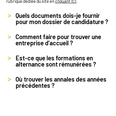
rubrique dédiée du site en
cliquant ICI
.
Quels documents dois-je fournir
pour mon dossier de candidature ?
Comment faire pour trouver une
entreprise d’accueil ?
Est-ce que les formations en
alternance sont rémunérées ?
Où trouver les annales des années
précédentes ?