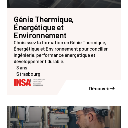
Génie Thermique,
Énergétique et
Environnement
Choisissez la formation en Génie Thermique,
Énergétique et Environnement pour concilier
ingénierie, performance énergétique et
développement durable.
3 ans
Strasbourg
Découvrir