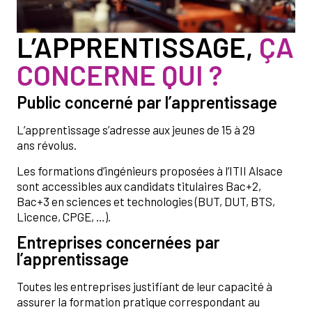
L’APPRENTISSAGE,
ÇA
CONCERNE QUI ?
Public concerné par l’apprentissage
L’apprentissage s’adresse aux jeunes de 15 à 29
ans révolus.
Les formations d’ingénieurs proposées à l’ITII Alsace
sont accessibles aux candidats titulaires Bac+2,
Bac+3 en sciences et technologies (BUT, DUT, BTS,
Licence, CPGE, …).
Entreprises concernées par
l’apprentissage
Toutes les entreprises justifiant de leur capacité à
assurer la formation pratique correspondant au