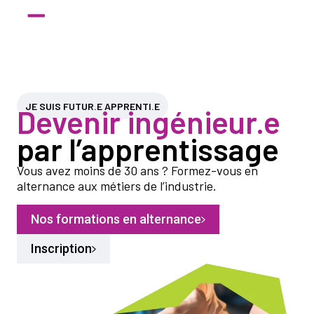
JE SUIS FUTUR.E APPRENTI.E
Devenir ingénieur.e
par l’apprentissage
Vous avez moins de 30 ans ? Formez-vous en
alternance aux métiers de l’industrie.
Nos formations en alternance
Inscription