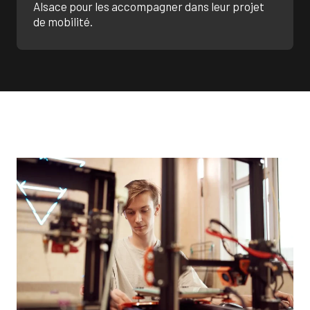
Alsace pour les accompagner dans leur projet
de mobilité.