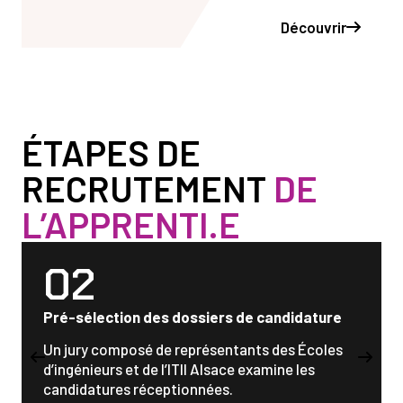
Découvrir
ÉTAPES DE
RECRUTEMENT
DE
L’APPRENTI.E
02
Pré-sélection des dossiers de candidature
Un jury composé de représentants des Écoles
d’ingénieurs et de l’ITII Alsace examine les
candidatures réceptionnées.