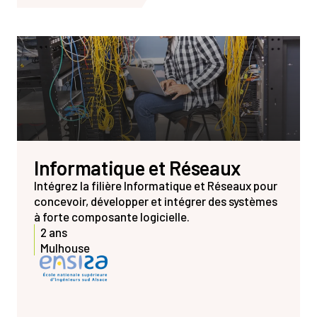
Informatique et Réseaux
Intégrez la filière Informatique et Réseaux pour
concevoir, développer et intégrer des systèmes
à forte composante logicielle.
2 ans
Mulhouse