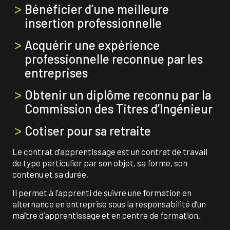
Bénéficier d’une meilleure
insertion professionnelle
Acquérir une expérience
professionnelle reconnue par les
entreprises
Obtenir un diplôme reconnu par la
Commission des Titres d’Ingénieur
Cotiser pour sa retraite
Le contrat d’apprentissage est un contrat de travail
de type particulier par son objet, sa forme, son
contenu et sa durée.
Il permet à l’apprenti de suivre une formation en
alternance en entreprise sous la responsabilité d’un
maître d’apprentissage et en centre de formation.