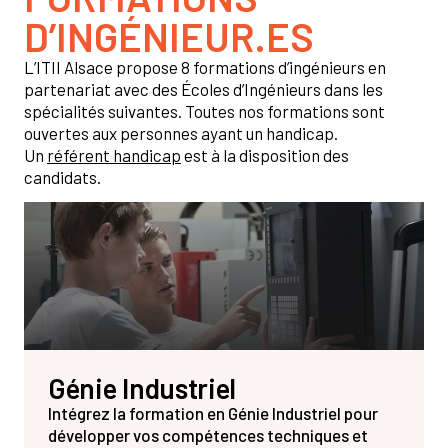
D’INGÉNIEUR.ES
L’ITII Alsace propose 8 formations d’ingénieurs en
partenariat avec des Écoles d’Ingénieurs dans les
spécialités suivantes. Toutes nos formations sont
ouvertes aux personnes ayant un handicap.
Un
référent handicap
est à la disposition des
candidats.
Génie Industriel
Intégrez la formation en Génie Industriel pour
développer vos compétences techniques et