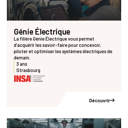
Génie Électrique
La filière Génie Électrique vous permet
d’acquérir les savoir-faire pour concevoir,
piloter et optimiser les systèmes électriques de
demain.
3 ans
Strasbourg
Découvrir