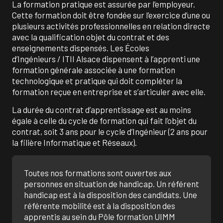
La formation pratique est assurée par l’employeur.
Cette formation doit être fondée sur l’exercice d’une ou
plusieurs activités professionnelles en relation directe
avec la qualification objet du contrat et des
enseignements dispensés. Les Écoles
d’Ingénieurs / ITII Alsace dispensent à l’apprenti une
formation générale associée à une formation
technologique et pratique qui doit compléter la
formation reçue en entreprise et s’articuler avec elle.
La durée du contrat d’apprentissage est au moins
égale à celle du cycle de formation qui fait l’objet du
contrat, soit 3 ans pour le cycle d’Ingénieur (2 ans pour
la filière Informatique et Réseaux).
Toutes nos formations sont ouvertes aux
personnes en situation de handicap. Un référent
handicap est à la disposition des candidats. Une
référente mobilité est à la disposition des
apprentis au sein du Pôle formation UIMM