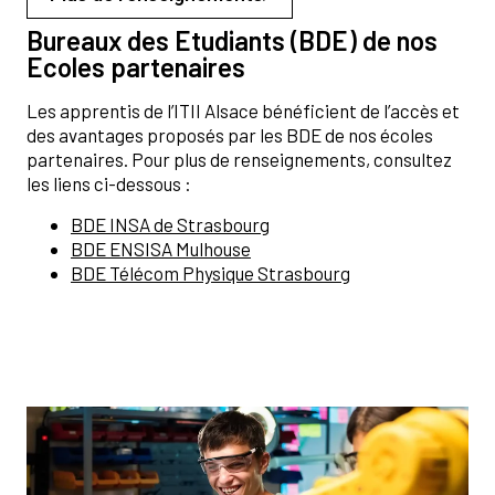
Bureaux des Etudiants (BDE) de nos
Ecoles partenaires
Les apprentis de l’ITII Alsace bénéficient de l’accès et
des avantages proposés par les BDE de nos écoles
partenaires. Pour plus de renseignements, consultez
les liens ci-dessous :
BDE INSA de Strasbourg
BDE ENSISA Mulhouse
BDE Télécom Physique Strasbourg