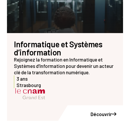
Informatique et Systèmes
d’information
Rejoignez la formation en Informatique et
Systèmes d’Information pour devenir un acteur
clé de la transformation numérique.
3 ans
Strasbourg
Découvrir