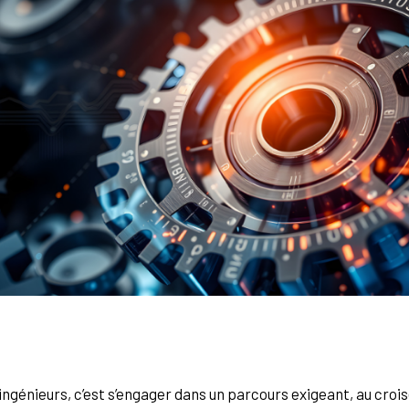
d’ingénieurs, c’est s’engager dans un parcours exigeant, au cro