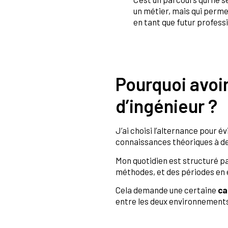
un métier, mais qui perme
en tant que futur profess
Pourquoi avoir
d’ingénieur ?
J’ai choisi l’alternance pour 
connaissances théoriques à des
Mon quotidien est structuré pa
méthodes, et des périodes en 
Cela demande une certaine
ca
entre les deux environnements