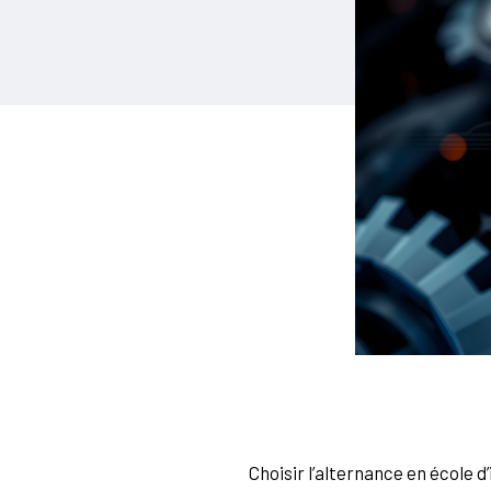
Choisir l’alternance en école 