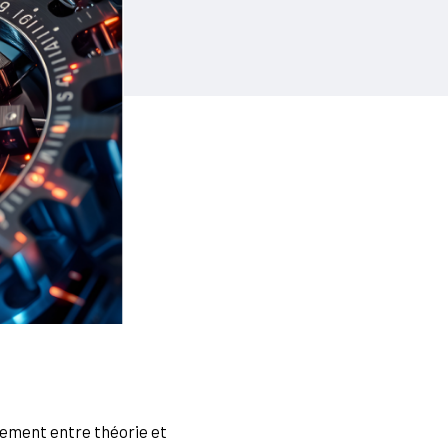
isement entre théorie et